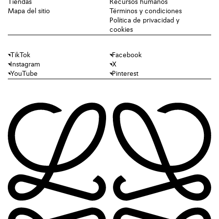
Tiendas
Recursos humanos
Mapa del sitio
Términos y condiciones
Política de privacidad y
cookies
TikTok
Facebook
Instagram
X
YouTube
Pinterest