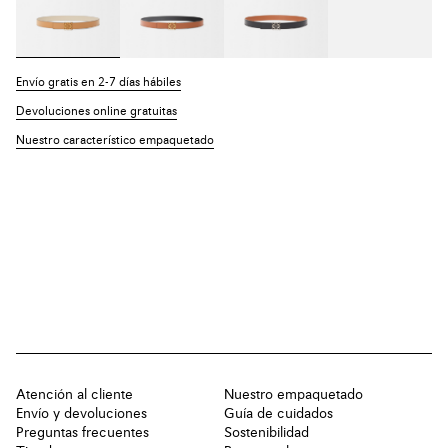
Envío gratis en 2-7 días hábiles
Devoluciones online gratuitas
Nuestro característico empaquetado
Atención al cliente
Nuestro empaquetado
Envío y devoluciones
Guía de cuidados
Preguntas frecuentes
Sostenibilidad