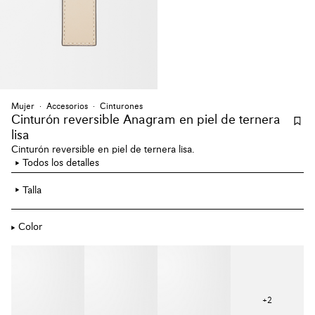
Mujer
Accesorios
Cinturones
Cinturón reversible Anagram en piel de ternera
lisa
Cinturón reversible en piel de ternera lisa.
Todos los detalles
Talla
Color
+
2