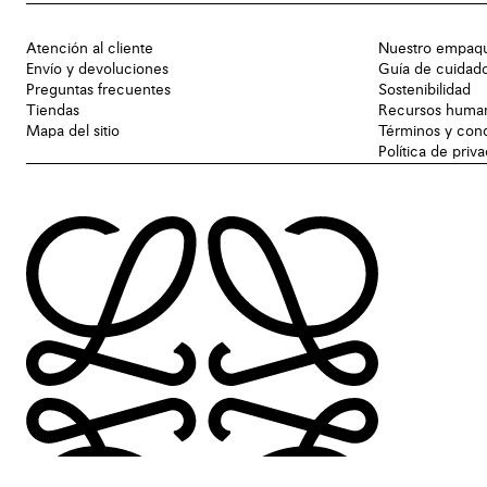
Atención al cliente
Nuestro empaq
Envío y devoluciones
Guía de cuidad
Preguntas frecuentes
Sostenibilidad
Tiendas
Recursos huma
Mapa del sitio
Términos y con
Política de priv