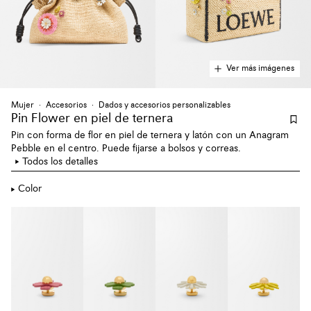
Ver más imágenes
Mujer
Accesorios
Dados y accesorios personalizables
Pin Flower en piel de ternera
Pin con forma de flor en piel de ternera y latón con un Anagram
Pebble en el centro. Puede fijarse a bolsos y correas.
Todos los detalles
Color