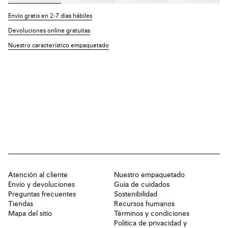
Envío gratis en 2-7 días hábiles
Devoluciones online gratuitas
Nuestro característico empaquetado
Atención al cliente
Nuestro empaquetado
Envío y devoluciones
Guía de cuidados
Preguntas frecuentes
Sostenibilidad
Tiendas
Recursos humanos
Mapa del sitio
Términos y condiciones
Política de privacidad y