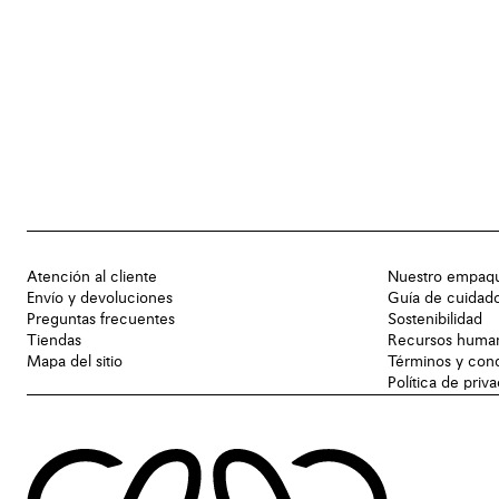
Atención al cliente
Nuestro empaq
Envío y devoluciones
Guía de cuidad
Preguntas frecuentes
Sostenibilidad
Tiendas
Recursos huma
Mapa del sitio
Términos y con
Política de priv