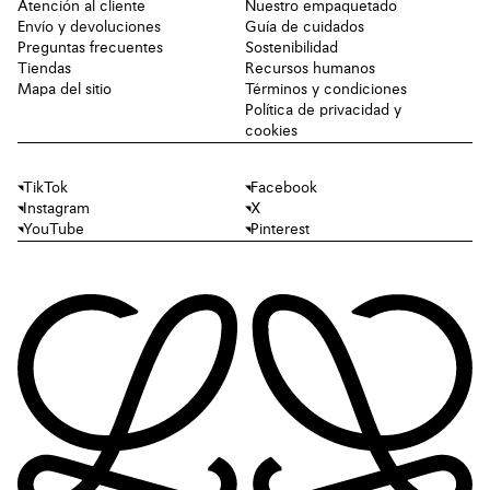
Atención al cliente
Nuestro empaquetado
Envío y devoluciones
Guía de cuidados
Preguntas frecuentes
Sostenibilidad
Tiendas
Recursos humanos
Mapa del sitio
Términos y condiciones
Política de privacidad y
cookies
TikTok
Facebook
Instagram
X
YouTube
Pinterest