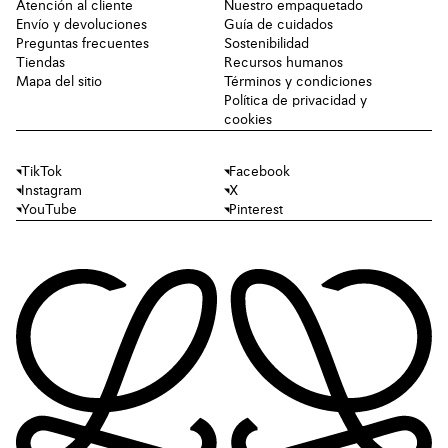
Atención al cliente
Nuestro empaquetado
Envío y devoluciones
Guía de cuidados
Preguntas frecuentes
Sostenibilidad
Tiendas
Recursos humanos
Mapa del sitio
Términos y condiciones
Política de privacidad y
cookies
TikTok
Facebook
Instagram
X
YouTube
Pinterest