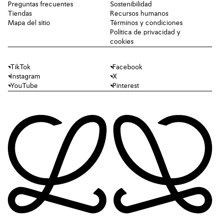
Preguntas frecuentes
Sostenibilidad
Tiendas
Recursos humanos
Mapa del sitio
Términos y condiciones
Política de privacidad y
cookies
TikTok
Facebook
Instagram
X
YouTube
Pinterest