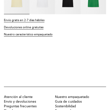
Envío gratis en 2-7 días hábiles
Devoluciones online gratuitas
Nuestro característico empaquetado
Atención al cliente
Nuestro empaquetado
Envío y devoluciones
Guía de cuidados
Preguntas frecuentes
Sostenibilidad