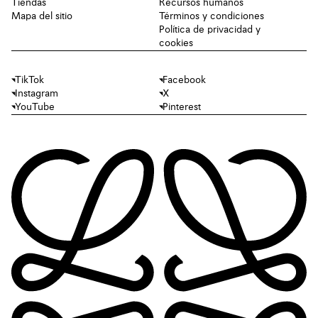
Tiendas
Recursos humanos
Mapa del sitio
Términos y condiciones
Política de privacidad y
cookies
TikTok
Facebook
Instagram
X
YouTube
Pinterest