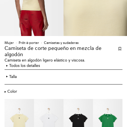
Mujer
Prêt-à-porter
Camisetas y sudaderas
Camiseta de corte pequeño en mezcla de
algodón
Camiseta en algodón ligero elástico y viscosa.
Todos los detalles
Talla
Color