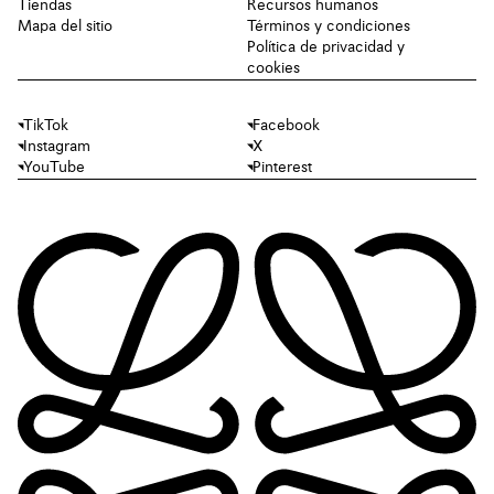
Tiendas
Recursos humanos
Mapa del sitio
Términos y condiciones
Política de privacidad y
cookies
TikTok
Facebook
Instagram
X
YouTube
Pinterest