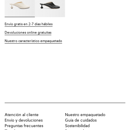
Envío gratis en 2-7 días hábiles
Devoluciones online gratuitas
Nuestro característico empaquetado
Atención al cliente
Nuestro empaquetado
Envío y devoluciones
Guía de cuidados
Preguntas frecuentes
Sostenibilidad