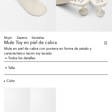
Mujer
Zapatos
Sandalias
Mule Toy en piel de cabra
Mule en piel de cabra con puntera en forma de pétalo y
característico tacón toy lacado.
Todos los detalles
Talla
Color