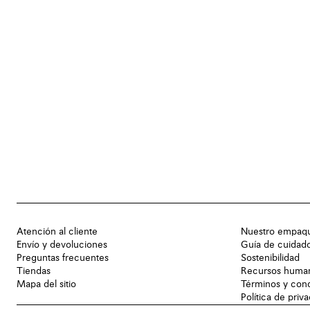
Atención al cliente
Nuestro empaq
Envío y devoluciones
Guía de cuidad
Preguntas frecuentes
Sostenibilidad
Tiendas
Recursos huma
Mapa del sitio
Términos y con
Política de priv