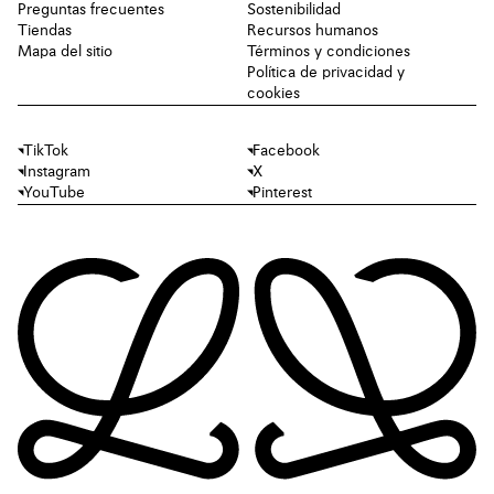
Preguntas frecuentes
Sostenibilidad
Tiendas
Recursos humanos
Mapa del sitio
Términos y condiciones
Política de privacidad y
cookies
TikTok
Facebook
Instagram
X
YouTube
Pinterest