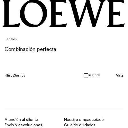
Regalos
Combinación perfecta
In stock
Filtros
Sort by
Vista
Atención al cliente
Nuestro empaquetado
Envío y devoluciones
Guía de cuidados