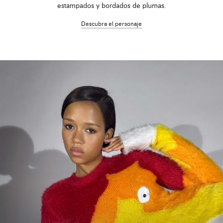
estampados y bordados de plumas.
Descubra el personaje