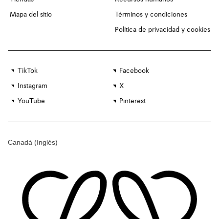
Mapa del sitio
Términos y condiciones
Política de privacidad y cookies
TikTok
Facebook
Instagram
X
YouTube
Pinterest
Canadá
(Inglés)