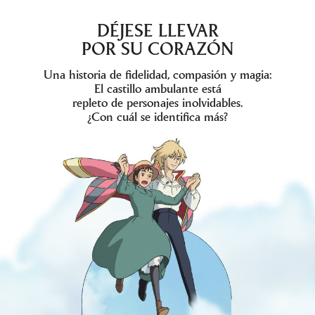
DÉJESE LLEVAR
POR SU CORAZÓN
Una historia de fidelidad, compasión y magia:
El castillo ambulante está
repleto de personajes inolvidables.
¿Con cuál se identifica más?