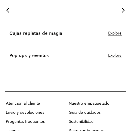
Cajas repletas de magia
Explore
Pop-ups y eventos
Explore
Atención al cliente
Nuestro empaquetado
Envío y devoluciones
Guía de cuidados
Preguntas frecuentes
Sostenibilidad
Tiendas
Recursos humanos