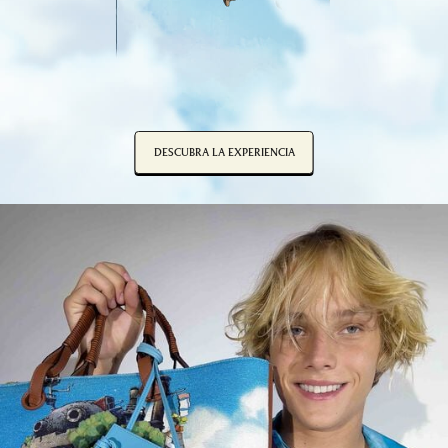
DESCUBRA LA EXPERIENCIA