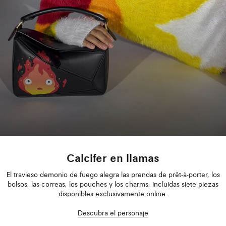
Calcifer en llamas
El travieso demonio de fuego alegra las prendas de prêt-à-porter, los
bolsos, las correas, los pouches y los charms, incluidas siete piezas
disponibles exclusivamente online.
Bolsos
Descubra el personaje
Ver todos