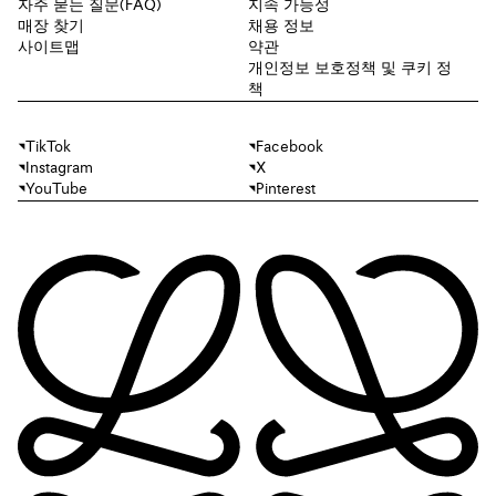
자주 묻는 질문(FAQ)
지속 가능성
매장 찾기
채용 정보
사이트맵
약관
개인정보 보호정책 및 쿠키 정
책
TikTok
Facebook
Instagram
X
YouTube
Pinterest