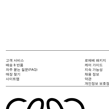
고객 서비스
로에베 패키지
배송 & 반품
케어 가이드
자주 묻는 질문(FAQ)
지속 가능성
매장 찾기
채용 정보
사이트맵
약관
개인정보 보호정