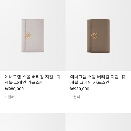
애너그램 스몰 버티컬 지갑 -
애너그램 스몰 버티컬 지갑 -
페블 그레인 카프스킨
페블 그레인 카프스킨
₩980,000
₩980,000
+ 컬러
+ 컬러