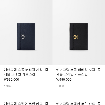
애너그램 스몰 버티컬 지갑 -
애너그램 스몰 버티컬 지갑 -
페블 그레인 카프스킨
페블 그레인 카프스킨
₩980,000
₩980,000
+ 컬러
+ 컬러
애너그램 스퀘어 코인 카드
애너그램 스퀘어 코인 카드