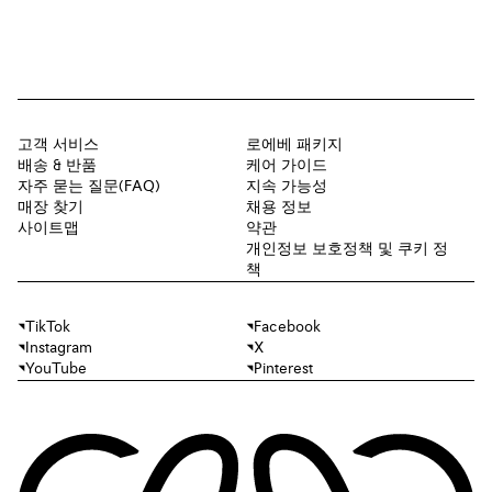
고객 서비스
로에베 패키지
배송 & 반품
케어 가이드
자주 묻는 질문(FAQ)
지속 가능성
매장 찾기
채용 정보
사이트맵
약관
개인정보 보호정책 및 쿠키 정
책
TikTok
Facebook
Instagram
X
YouTube
Pinterest