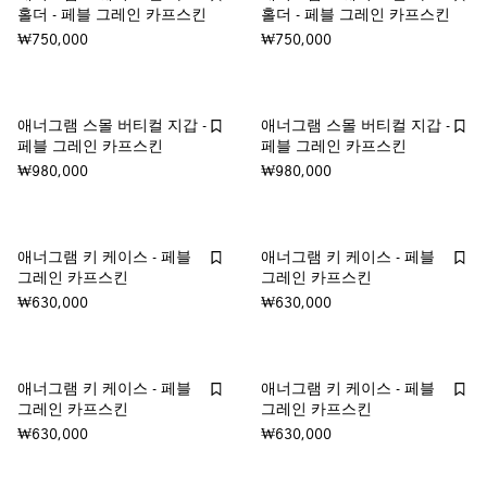
홀더 - 페블 그레인 카프스킨
홀더 - 페블 그레인 카프스킨
₩750,000
₩750,000
애너그램 스몰 버티컬 지갑 -
애너그램 스몰 버티컬 지갑 -
페블 그레인 카프스킨
페블 그레인 카프스킨
₩980,000
₩980,000
애너그램 키 케이스 - 페블
애너그램 키 케이스 - 페블
그레인 카프스킨
그레인 카프스킨
₩630,000
₩630,000
애너그램 키 케이스 - 페블
애너그램 키 케이스 - 페블
그레인 카프스킨
그레인 카프스킨
₩630,000
₩630,000