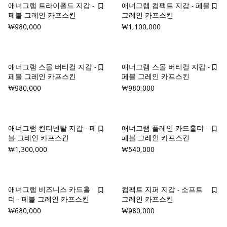
애너그램 트라이폴드 지갑 -
애너그램 컴팩트 지갑 - 페블
페블 그레인 카프스킨
그레인 카프스킨
₩980,000
₩1,100,000
애너그램 스몰 버티컬 지갑 -
애너그램 스몰 버티컬 지갑 -
페블 그레인 카프스킨
페블 그레인 카프스킨
₩980,000
₩980,000
애너그램 컨티넨탈 지갑 - 페
애너그램 플레인 카드홀더 -
블 그레인 카프스킨
페블 그레인 카프스킨
₩1,300,000
₩540,000
애너그램 비즈니스 카드홀
컴팩트 지퍼 지갑 - 소프트
더 - 페블 그레인 카프스킨
그레인 카프스킨
₩680,000
₩980,000