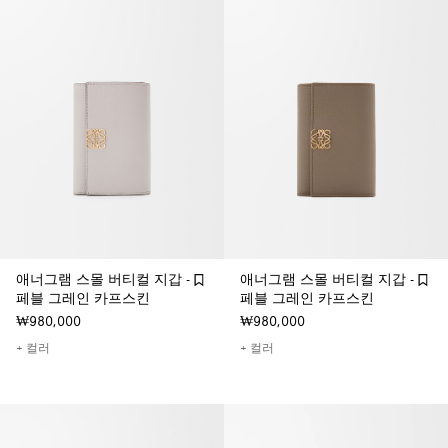
애너그램 스몰 버티컬 지갑 -
애너그램 스몰 버티컬 지갑 -
페블 그레인 카프스킨
페블 그레인 카프스킨
₩980,000
₩980,000
+ 컬러
+ 컬러