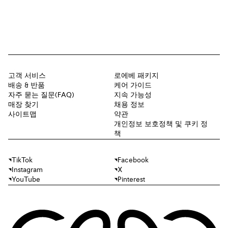
고객 서비스
로에베 패키지
배송 & 반품
케어 가이드
자주 묻는 질문(FAQ)
지속 가능성
매장 찾기
채용 정보
사이트맵
약관
개인정보 보호정책 및 쿠키 정
책
TikTok
Facebook
Instagram
X
YouTube
Pinterest