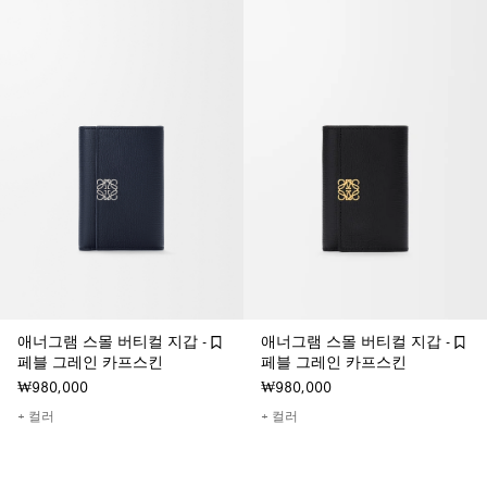
애너그램 스몰 버티컬 지갑 -
애너그램 스몰 버티컬 지갑 -
페블 그레인 카프스킨
페블 그레인 카프스킨
₩980,000
₩980,000
+ 컬러
+ 컬러