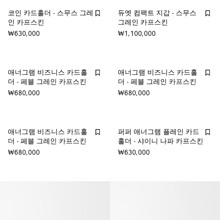
코인 카드홀더 - 스무스 그레
듀엣 컴팩트 지갑 - 스무스
인 카프스킨
그레인 카프스킨
₩630,000
₩1,100,000
애너그램 비즈니스 카드홀
애너그램 비즈니스 카드홀
더 - 페블 그레인 카프스킨
더 - 페블 그레인 카프스킨
₩680,000
₩680,000
애너그램 비즈니스 카드홀
퍼퍼 애너그램 플레인 카드
더 - 페블 그레인 카프스킨
홀더 - 샤이니 나파 카프스킨
₩680,000
₩630,000