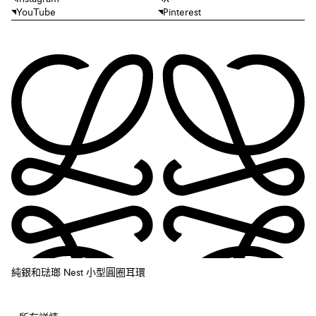
YouTube
Pinterest
純銀和琺瑯 Nest 小型圓圈耳環