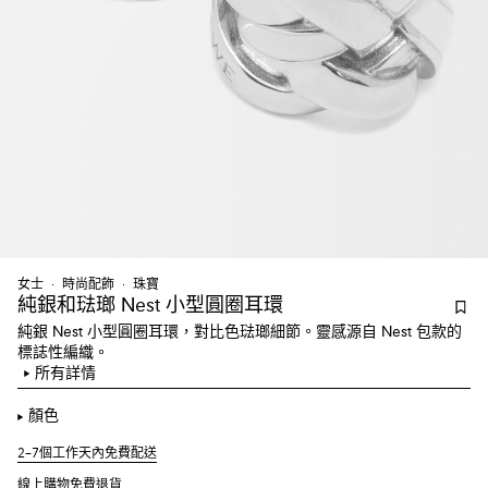
女士
時尚配飾
珠寶
純銀和琺瑯 Nest 小型圓圈耳環
純銀 Nest 小型圓圈耳環，對比色琺瑯細節。靈感源自 Nest 包款的
標誌性編織。
所有詳情
顏色
2–7個工作天內免費配送
線上購物免費退貨