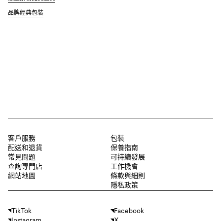
品牌經典包裝
客戶服務
包裝
配送和退貨
保養指南
常見問題
可持續發展
查詢專門店
工作機會
網站地圖
條款與細則
隱私政策
TikTok
Facebook
Instagram
X