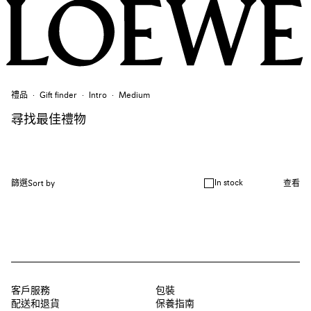
禮品
Gift finder
Intro
Medium
尋找最佳禮物
In stock
篩選
Sort by
查看
客戶服務
包裝
配送和退貨
保養指南