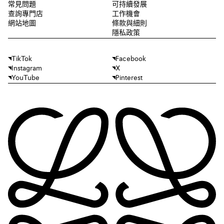
常見問題
可持續發展
查詢專門店
工作機會
網站地圖
條款與細則
隱私政策
TikTok
Facebook
Instagram
X
YouTube
Pinterest