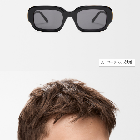
バーチャル試着