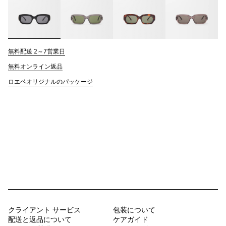
無料配送 2～7営業日
無料オンライン返品
ロエベオリジナルのパッケージ
クライアント サービス
包装について
配送と返品について
ケアガイド