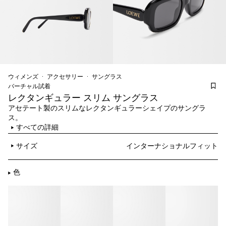
ウィメンズ
アクセサリー
サングラス
バーチャル試着
レクタンギュラー スリム サングラス
アセテート製のスリムなレクタンギュラーシェイプのサングラ
ス。
すべての詳細
サイズ
インターナショナルフィット
色