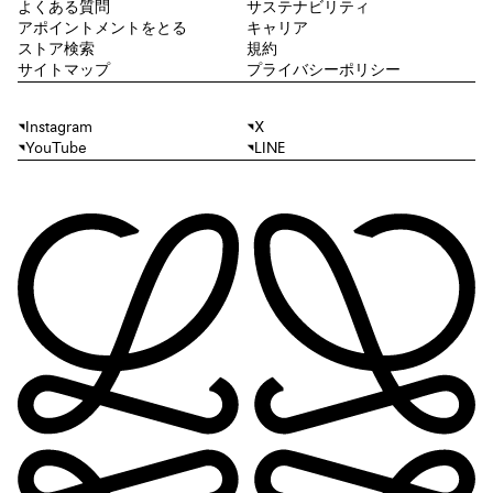
よくある質問
サステナビリティ
アポイントメントをとる
キャリア
ストア検索
規約
サイトマップ
プライバシーポリシー
Instagram
X
YouTube
LINE