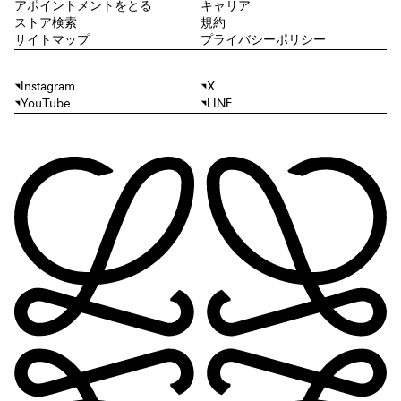
アポイントメントをとる
キャリア
ストア検索
規約
サイトマップ
プライバシーポリシー
Instagram
X
YouTube
LINE