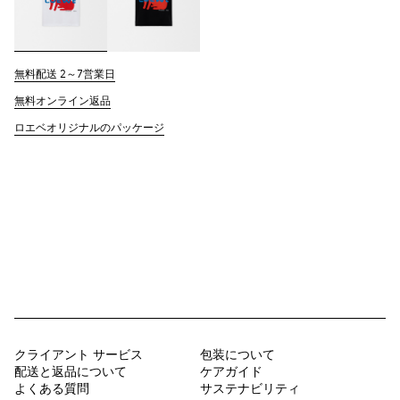
無料配送 2～7営業日
無料オンライン返品
ロエベオリジナルのパッケージ
クライアント サービス
包装について
配送と返品について
ケアガイド
よくある質問
サステナビリティ