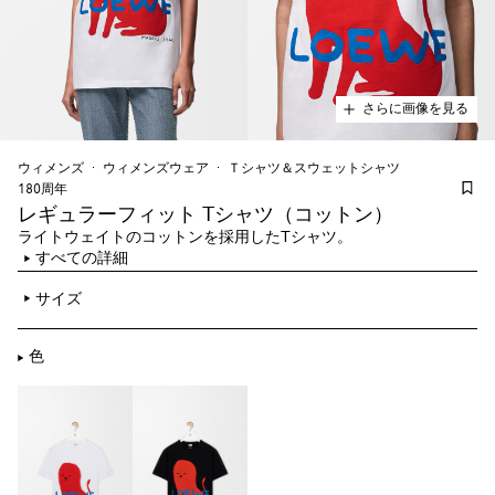
さらに画像を見る
ウィメンズ
ウィメンズウェア
Ｔシャツ＆スウェットシャツ
180周年
レギュラーフィット Tシャツ（コットン）
ライトウェイトのコットンを採用したTシャツ。
すべての詳細
サイズ
色