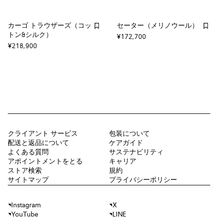
カーゴ トラウザーズ（コッ
セーター（メリノウール）
トン&シルク）
¥172,700
¥218,900
クライアント サービス
包装について
配送と返品について
ケアガイド
よくある質問
サステナビリティ
アポイントメントをとる
キャリア
ストア検索
規約
サイトマップ
プライバシーポリシー
Instagram
X
YouTube
LINE