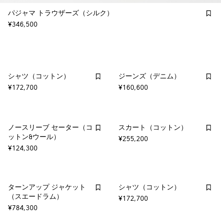
パジャマ トラウザーズ（シルク）
¥346,500
シャツ（コットン）
ジーンズ（デニム）
¥172,700
¥160,600
ノースリーブ セーター（コ
スカート（コットン）
ットン&ウール）
¥255,200
¥124,300
ターンアップ ジャケット
シャツ（コットン）
（スエードラム）
¥172,700
¥784,300