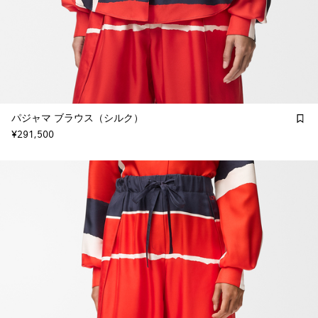
パジャマ ブラウス（シルク）
¥291,500