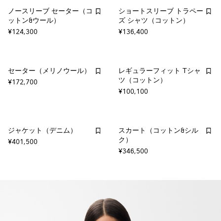
ノースリーブ セーター（コ
ショートスリーブ トラペー
ットン&ウール）
ズ シャツ（コットン）
¥124,300
¥136,400
セーター（メリノウール）
レギュラーフィット Tシャ
ツ（コットン）
¥172,700
¥100,100
ジャケット（デニム）
スカート（コットン&シル
ク）
¥401,500
¥346,500