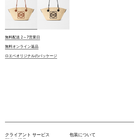
無料配送 2～7営業日
無料オンライン返品
ロエベオリジナルのパッケージ
クライアント サービス
包装について