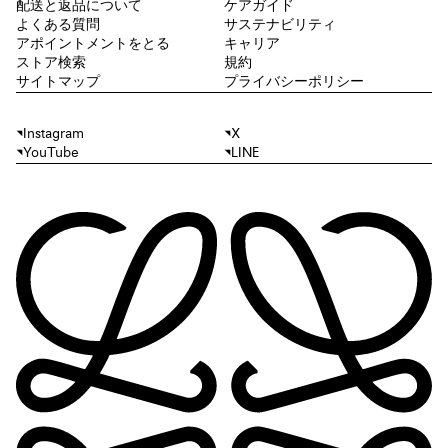
配送と返品について
ケアガイド
よくある質問
サステナビリティ
アポイントメントをとる
キャリア
ストア検索
規約
サイトマップ
プライバシーポリシー
Instagram
X
YouTube
LINE