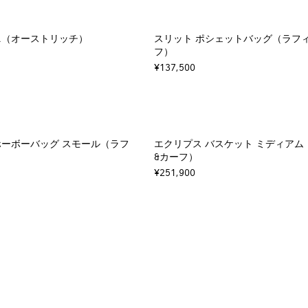
ニ（オーストリッチ）
スリット ポシェットバッグ（ラフ
フ）
¥137,500
ホーボーバッグ スモール（ラフ
エクリプス バスケット ミディアム
&カーフ）
¥251,900