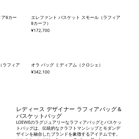
ィア&カー
エレファント バスケット スモール（ラフィア
&カーフ）
¥172,700
（ラフィア
オラ バッグ ミディアム（クロシェ）
¥342,100
レディース デザイナー ラフィアバッグ＆
バスケットバッグ
LOEWEのラグジュアリーなラフィアバッグとバスケッ
トバッグは、伝統的なクラフトマンシップとモダンデ
ザインを融合したブランドを象徴するアイテムです。