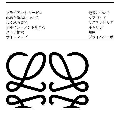
クライアント サービス
包装について
配送と返品について
ケアガイド
よくある質問
サステナビリテ
アポイントメントをとる
キャリア
ストア検索
規約
サイトマップ
プライバシーポ