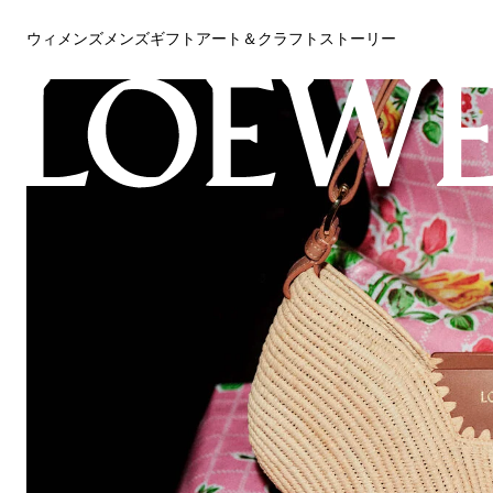
ウィメンズ
メンズ
ギフト
アート＆クラフト
ストーリー
ウィメンズ
メンズ
ギフト
アート＆クラフト
ストーリー