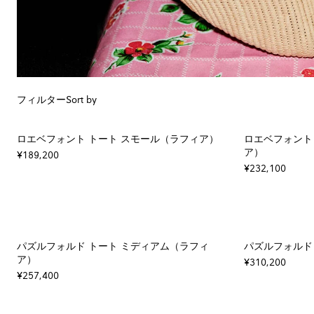
フィルター
Sort by
ロエベフォント トート スモール（ラフィア）
ロエベフォント
ア）
¥189,200
¥232,100
パズルフォルド トート ミディアム（ラフィ
パズルフォルド 
ア）
¥310,200
¥257,400