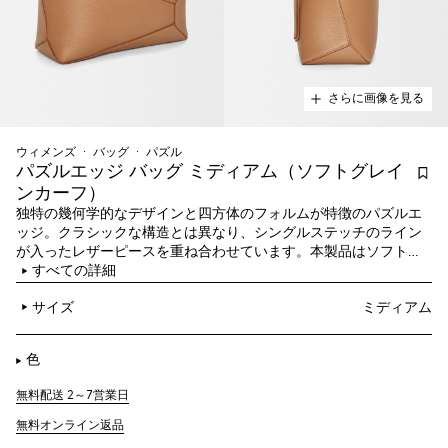
さらに画像を見る
ウィメンズ
バッグ
パズル
パズルエッジ バッグ ミディアム（ソフトグレイ
ンカーフ）
独特の幾何学的なデザインと四方体のフォルムが特徴のパズルエ
ッジ。クラシックな構造とは異なり、シングルステッチのライン
が入ったレザーピースを重ね合わせています。本製品はソフトグ
レインカーフスキンを採用したミディアムサイズです。
すべての詳細
サイズ
ミディアム
色
無料配送 2～7営業日
無料オンライン返品