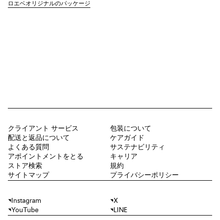
ロエベオリジナルのパッケージ
クライアント サービス
包装について
配送と返品について
ケアガイド
よくある質問
サステナビリティ
アポイントメントをとる
キャリア
ストア検索
規約
サイトマップ
プライバシーポリシー
Instagram
X
YouTube
LINE