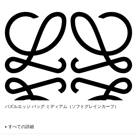
パズルエッジ バッグ ミディアム（ソフトグレインカーフ）
すべての詳細