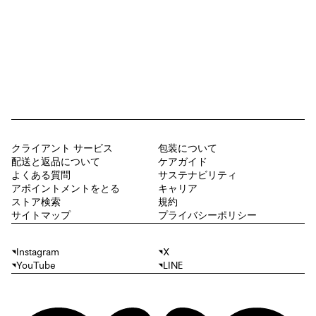
クライアント サービス
包装について
配送と返品について
ケアガイド
よくある質問
サステナビリティ
アポイントメントをとる
キャリア
ストア検索
規約
サイトマップ
プライバシーポリシー
Instagram
X
YouTube
LINE