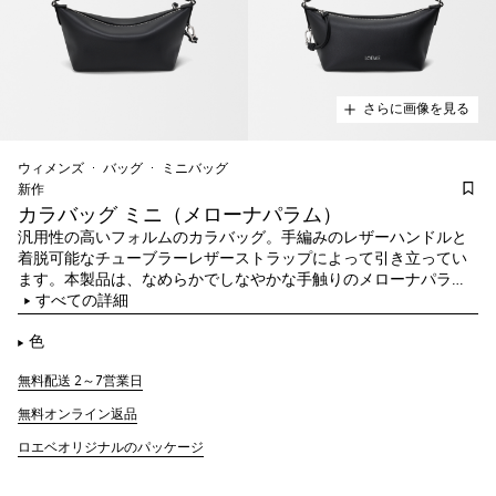
さらに画像を見る
ウィメンズ
バッグ
ミニバッグ
新作​
カラバッグ ミニ（メローナパラム）
汎用性の高いフォルムのカラバッグ。手編みのレザーハンドルと
着脱可能なチューブラーレザーストラップによって引き立ってい
ます。本製品は、なめらかでしなやかな手触りのメローナパラム
スキンを採用しています。
すべての詳細
色
無料配送 2～7営業日
無料オンライン返品
ロエベオリジナルのパッケージ