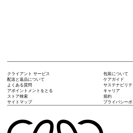
クライアント サービス
包装について
配送と返品について
ケアガイド
よくある質問
サステナビリテ
アポイントメントをとる
キャリア
ストア検索
規約
サイトマップ
プライバシーポ