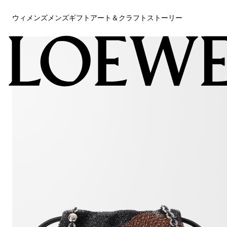
ウィメンズ
メンズ
ギフト
アート＆クラフト
ストーリー
ウィメンズ
メンズ
ギフト
アート＆クラフト
ストーリー