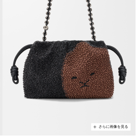
さらに画像を見る