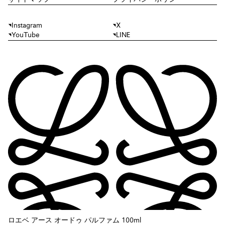
Instagram
X
YouTube
LINE
ロエベ アース オードゥ パルファム 100ml