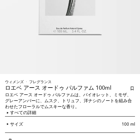
ウィメンズ
フレグランス
ロエベ アース オードゥ パルファム 100ml
ロエベ アース オードゥ パルファムは、バイオレット、ミモザ、
グレーアンバーに、ムスク、トリュフ、洋ナシのノートを組み合
わせたフローラルでムスキーな香り。
すべての詳細
サイズ
100 ml