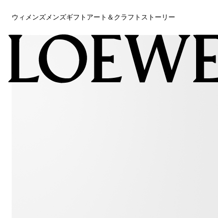
ウィメンズ
メンズ
ギフト
アート＆クラフト
ストーリー
ウィメンズ
メンズ
ギフト
アート＆クラフト
ストーリー