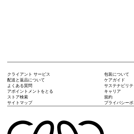
クライアント サービス
包装について
配送と返品について
ケアガイド
よくある質問
サステナビリテ
アポイントメントをとる
キャリア
ストア検索
規約
サイトマップ
プライバシーポ