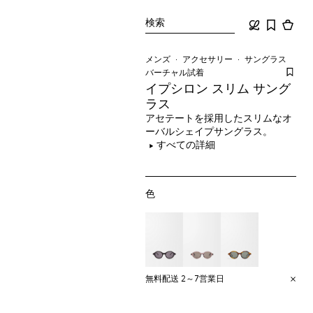
検索
メンズ
アクセサリー
サングラス
バーチャル試着
イプシロン スリム サング
ラス
アセテートを採用したスリムなオ
ーバルシェイプサングラス。
すべての詳細
色
無料配送 2～7営業日