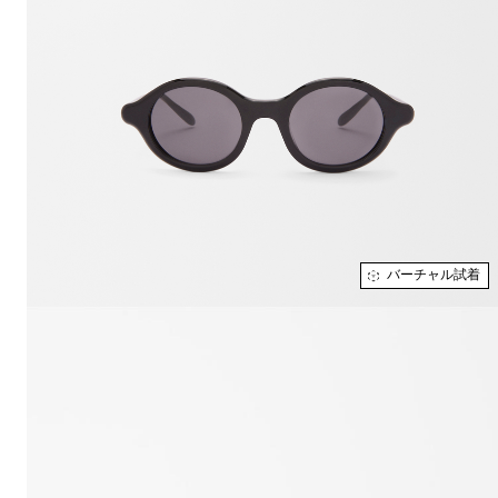
バーチャル試着