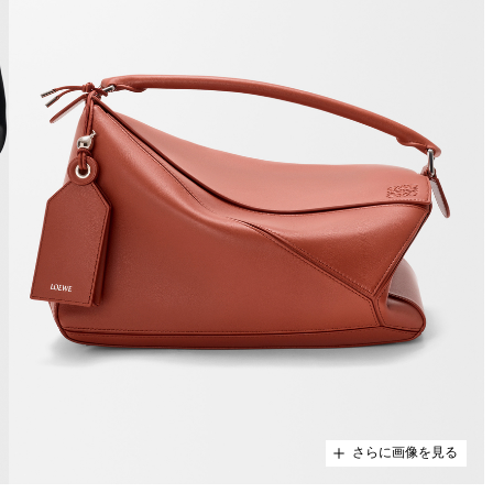
さらに画像を見る