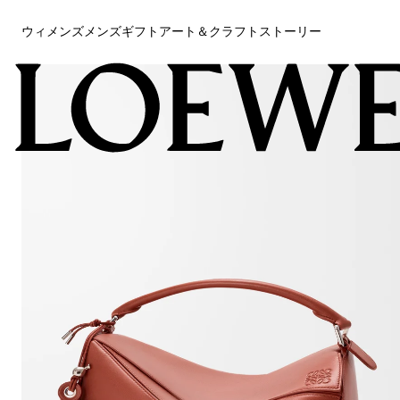
ウィメンズ
メンズ
ギフト
アート＆クラフト
ストーリー
ウィメンズ
メンズ
ギフト
アート＆クラフト
ストーリー