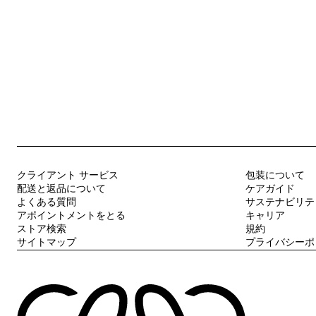
クライアント サービス
包装について
配送と返品について
ケアガイド
よくある質問
サステナビリテ
アポイントメントをとる
キャリア
ストア検索
規約
サイトマップ
プライバシーポ