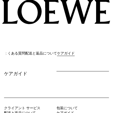
LOEWE
よくある質問
配送と返品について
ケアガイド
ケアガイド
クライアント サービス
包装について
配送と返品について
ケアガイド