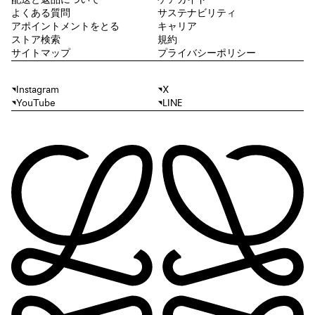
よくある質問
サステナビリティ
アポイントメントをとる
キャリア
ストア検索
規約
サイトマップ
プライバシーポリシー
Instagram
X
YouTube
LINE