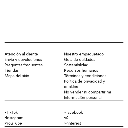
Atención al cliente
Nuestro empaquetado
Envío y devoluciones
Guía de cuidados
Preguntas frecuentes
Sostenibilidad
Tiendas
Recursos humanos
Mapa del sitio
Términos y condiciones
Política de privacidad y
cookies
No vender ni compartir mi
información personal
TikTok
Facebook
Instagram
X
YouTube
Pinterest