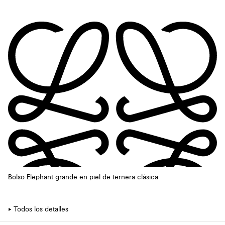
Bolso Elephant grande en piel de ternera clásica
Todos los detalles