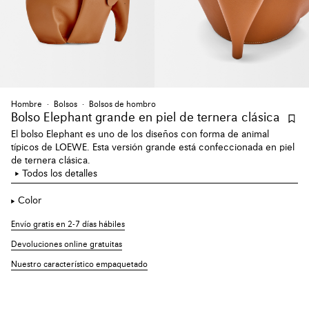
Hombre
Bolsos
Bolsos de hombro
Bolso Elephant grande en piel de ternera clásica
El bolso Elephant es uno de los diseños con forma de animal
típicos de LOEWE. Esta versión grande está confeccionada en piel
de ternera clásica.
Todos los detalles
Color
Envío gratis en 2-7 días hábiles
Devoluciones online gratuitas
Nuestro característico empaquetado