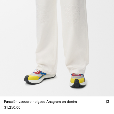
Pantalón vaquero holgado Anagram en denim
$1,250.00