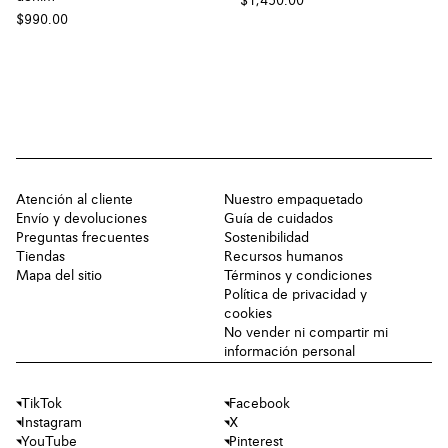
$1,450.00
$990.00
Atención al cliente
Nuestro empaquetado
Envío y devoluciones
Guía de cuidados
Preguntas frecuentes
Sostenibilidad
Tiendas
Recursos humanos
Mapa del sitio
Términos y condiciones
Política de privacidad y
cookies
No vender ni compartir mi
información personal
TikTok
Facebook
Instagram
X
YouTube
Pinterest