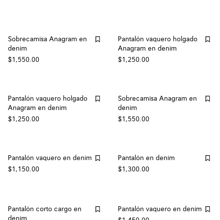
Sobrecamisa Anagram en
Pantalón vaquero holgado
denim
Anagram en denim
$1,550.00
$1,250.00
Pantalón vaquero holgado
Sobrecamisa Anagram en
Anagram en denim
denim
$1,250.00
$1,550.00
Pantalón vaquero en denim
Pantalón en denim
$1,150.00
$1,300.00
Pantalón corto cargo en
Pantalón vaquero en denim
denim