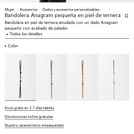
Mujer
Accesorios
Dados y accesorios personalizables
Bandolera Anagram pequeña en piel de ternera
Bandolera en piel de ternera anudada con un dado Anagram
pequeño con acabado de paladio.
Todos los detalles
Color
Envío gratis en 2-7 días hábiles
Devoluciones online gratuitas
Nuestro característico empaquetado