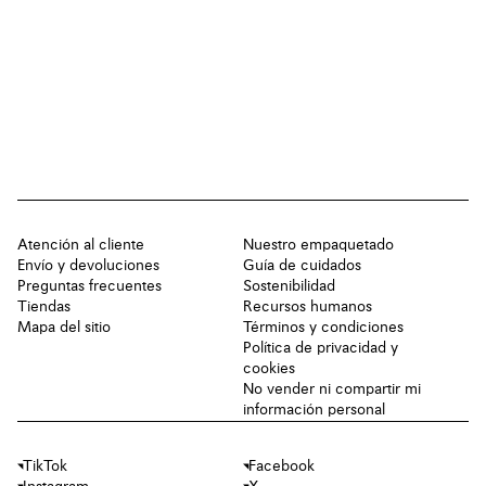
Atención al cliente
Nuestro empaquetado
Envío y devoluciones
Guía de cuidados
Preguntas frecuentes
Sostenibilidad
Tiendas
Recursos humanos
Mapa del sitio
Términos y condiciones
Política de privacidad y
cookies
No vender ni compartir mi
información personal
TikTok
Facebook