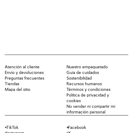
Atención al cliente
Nuestro empaquetado
Envío y devoluciones
Guía de cuidados
Preguntas frecuentes
Sostenibilidad
Tiendas
Recursos humanos
Mapa del sitio
Términos y condiciones
Política de privacidad y
cookies
No vender ni compartir mi
información personal
TikTok
Facebook