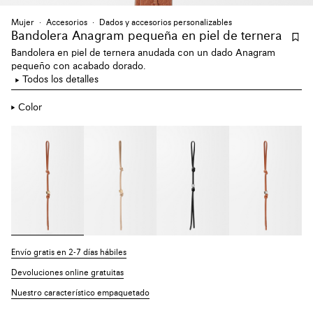
Mujer
Accesorios
Dados y accesorios personalizables
Bandolera Anagram pequeña en piel de ternera
Bandolera en piel de ternera anudada con un dado Anagram
pequeño con acabado dorado.
Todos los detalles
Color
Envío gratis en 2-7 días hábiles
Devoluciones online gratuitas
Nuestro característico empaquetado