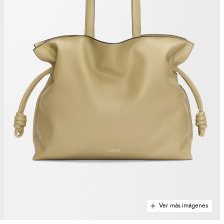
Ver más imágenes