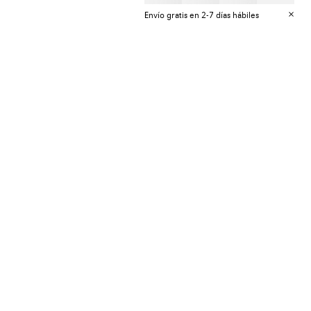
Envío gratis en 2-7 días hábiles