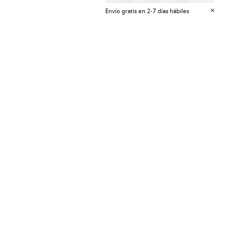
Envío gratis en 2-7 días hábiles