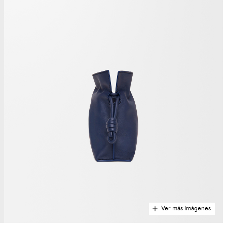
Ver más imágenes