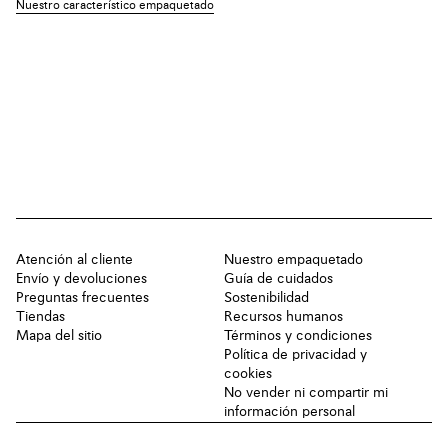
Nuestro característico empaquetado
Atención al cliente
Nuestro empaquetado
Envío y devoluciones
Guía de cuidados
Preguntas frecuentes
Sostenibilidad
Tiendas
Recursos humanos
Mapa del sitio
Términos y condiciones
Política de privacidad y
cookies
No vender ni compartir mi
información personal