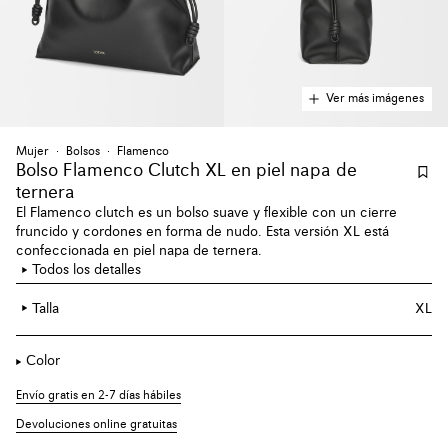
Ver más imágenes
Mujer
Bolsos
Flamenco
Bolso Flamenco Clutch XL en piel napa de
ternera
El Flamenco clutch es un bolso suave y flexible con un cierre
fruncido y cordones en forma de nudo. Esta versión XL está
confeccionada en piel napa de ternera.
Todos los detalles
Talla
XL
Color
Envío gratis en 2-7 días hábiles
Devoluciones online gratuitas