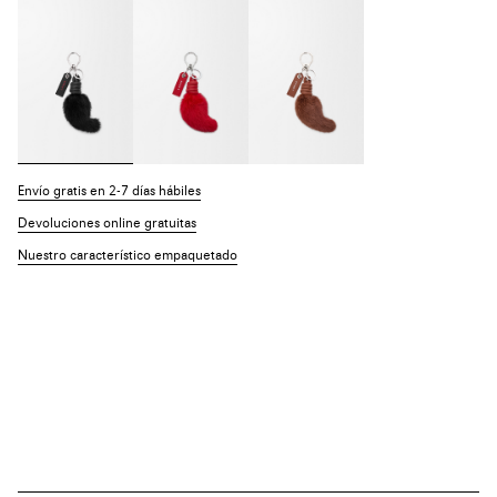
Envío gratis en 2-7 días hábiles
Devoluciones online gratuitas
Nuestro característico empaquetado