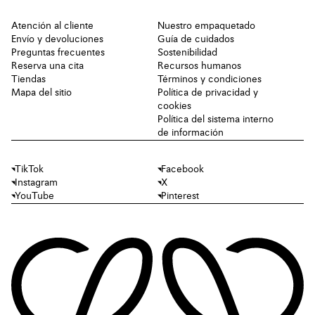
Atención al cliente
Nuestro empaquetado
Envío y devoluciones
Guía de cuidados
Preguntas frecuentes
Sostenibilidad
Reserva una cita
Recursos humanos
Tiendas
Términos y condiciones
Mapa del sitio
Política de privacidad y
cookies
Política del sistema interno
de información
TikTok
Facebook
Instagram
X
YouTube
Pinterest