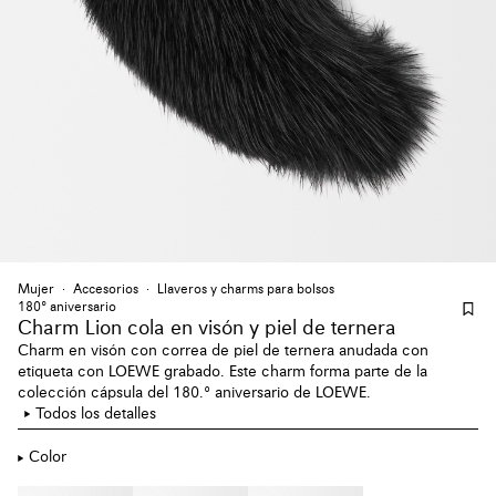
Mujer
Accesorios
Llaveros y charms para bolsos
180º aniversario
Charm Lion cola en visón y piel de ternera
Charm en visón con correa de piel de ternera anudada con
etiqueta con LOEWE grabado. Este charm forma parte de la
colección cápsula del 180.º aniversario de LOEWE.
Todos los detalles
Color