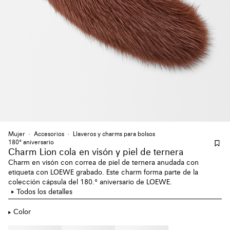
Mujer
Accesorios
Llaveros y charms para bolsos
180º aniversario
Charm Lion cola en visón y piel de ternera
Charm en visón con correa de piel de ternera anudada con
etiqueta con LOEWE grabado. Este charm forma parte de la
colección cápsula del 180.º aniversario de LOEWE.
Todos los detalles
Color