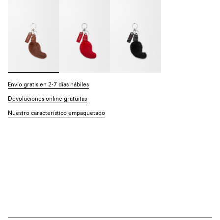
Envío gratis en 2-7 días hábiles
Devoluciones online gratuitas
Nuestro característico empaquetado