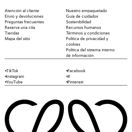
Atención al cliente
Nuestro empaquetado
Envío y devoluciones
Guía de cuidados
Preguntas frecuentes
Sostenibilidad
Reserva una cita
Recursos humanos
Tiendas
Términos y condiciones
Mapa del sitio
Política de privacidad y
cookies
Política del sistema interno
de información
TikTok
Facebook
Instagram
X
YouTube
Pinterest