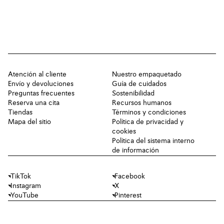
Atención al cliente
Nuestro empaquetado
Envío y devoluciones
Guía de cuidados
Preguntas frecuentes
Sostenibilidad
Reserva una cita
Recursos humanos
Tiendas
Términos y condiciones
Mapa del sitio
Política de privacidad y
cookies
Política del sistema interno
de información
TikTok
Facebook
Instagram
X
YouTube
Pinterest