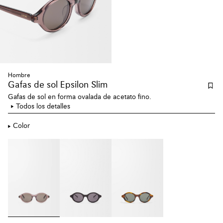
Hombre
Gafas de sol Epsilon Slim
Gafas de sol en forma ovalada de acetato fino.
Todos los detalles
Color