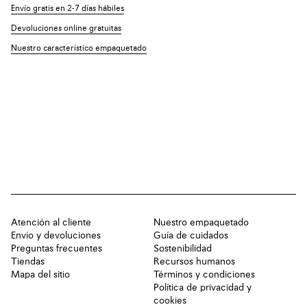
Envío gratis en 2-7 días hábiles
Devoluciones online gratuitas
Nuestro característico empaquetado
Atención al cliente
Nuestro empaquetado
Envío y devoluciones
Guía de cuidados
Preguntas frecuentes
Sostenibilidad
Tiendas
Recursos humanos
Mapa del sitio
Términos y condiciones
Política de privacidad y
cookies