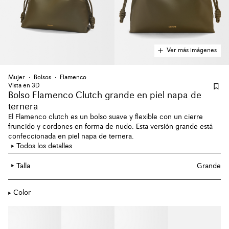
Ver más imágenes
Mujer
Bolsos
Flamenco
Vista en 3D
Bolso Flamenco Clutch grande en piel napa de
ternera
El Flamenco clutch es un bolso suave y flexible con un cierre
fruncido y cordones en forma de nudo. Esta versión grande está
confeccionada en piel napa de ternera.
Todos los detalles
Talla
Grande
Color