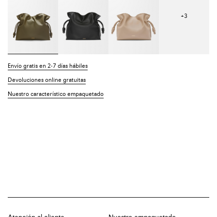
+
3
Envío gratis en 2-7 días hábiles
Devoluciones online gratuitas
Nuestro característico empaquetado