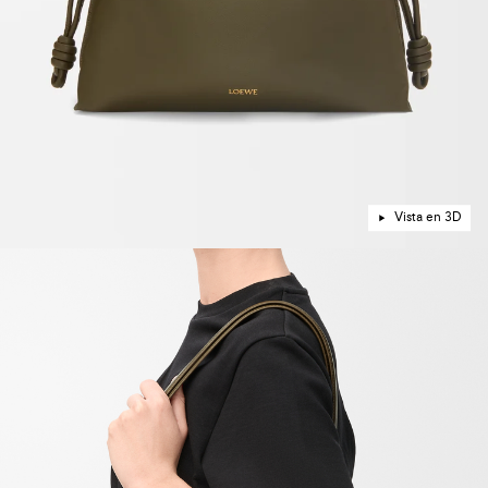
Vista en 3D