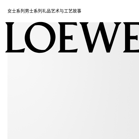
女士系列
男士系列
礼品
艺术与工艺
故事
女士系列
男士系列
礼品
艺术与工艺
故事