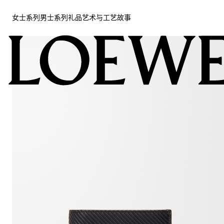
女士系列
男士系列
礼品
艺术与工艺
故事
女士系列
男士系列
礼品
艺术与工艺
故事