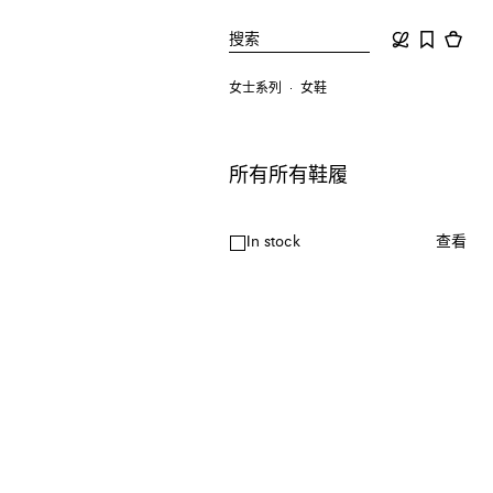
搜索
女士系列
女鞋
所有所有鞋履
In stock
查看