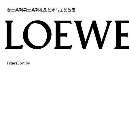
女士系列
男士系列
礼品
艺术与工艺
故事
女士系列
男士系列
礼品
艺术与工艺
故事
Filters
Sort by