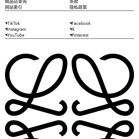
精品店查询
条款
网站索引
隐私政策
TikTok
Facebook
Instagram
X
YouTube
Pinterest