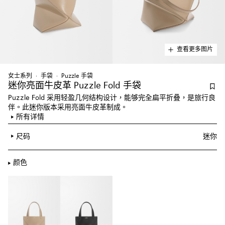
查看更多图片
女士系列
手袋
Puzzle 手袋
迷你亮面牛皮革 Puzzle Fold 手袋
Puzzle Fold 采用轻盈几何结构设计，能够完全扁平折叠，是旅行良
伴。此迷你版本采用亮面牛皮革制成。
所有详情
尺码
迷你
颜色