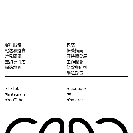
客戶服務
包裝
配送和退貨
保養指南
常見問題
可持續發展
查詢專門店
工作機會
網站地圖
條款與細則
隱私政策
TikTok
Facebook
Instagram
X
YouTube
Pinterest