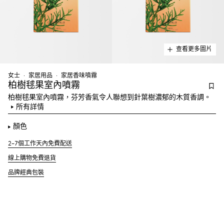
查看更多圖片
女士
家居用品
家居香味噴霧
柏樹毬果室內噴霧
柏樹毬果室內噴霧，芬芳香氣令人聯想到針葉樹濃郁的木質香調。
所有詳情
顏色
2–7個工作天內免費配送
線上購物免費退貨
品牌經典包裝