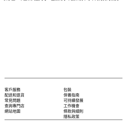
客戶服務
包裝
配送和退貨
保養指南
常見問題
可持續發展
查詢專門店
工作機會
網站地圖
條款與細則
隱私政策