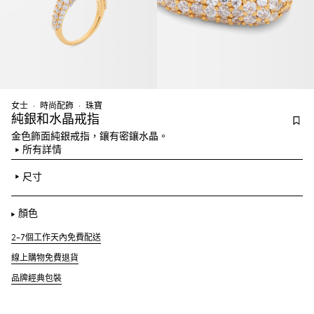
女士
時尚配飾
珠寶
純銀和水晶戒指
金色飾面純銀戒指，鑲有密鑲水晶。
所有詳情
尺寸
顏色
2–7個工作天內免費配送
線上購物免費退貨
品牌經典包裝