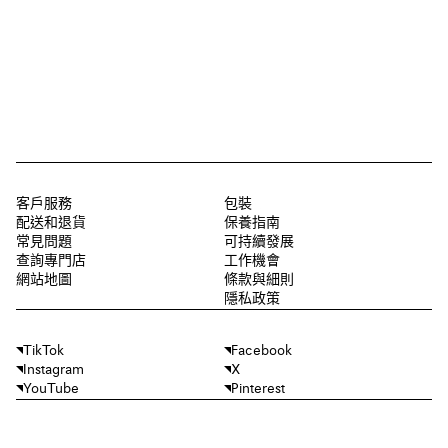
客戶服務
包裝
配送和退貨
保養指南
常見問題
可持續發展
查詢專門店
工作機會
網站地圖
條款與細則
隱私政策
TikTok
Facebook
Instagram
X
YouTube
Pinterest