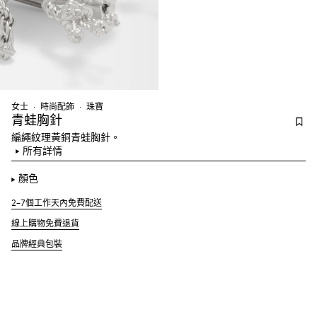
女士
時尚配飾
珠寶
青蛙胸針
編繩紋理黃銅青蛙胸針。
所有詳情
顏色
2–7個工作天內免費配送
線上購物免費退貨
品牌經典包裝