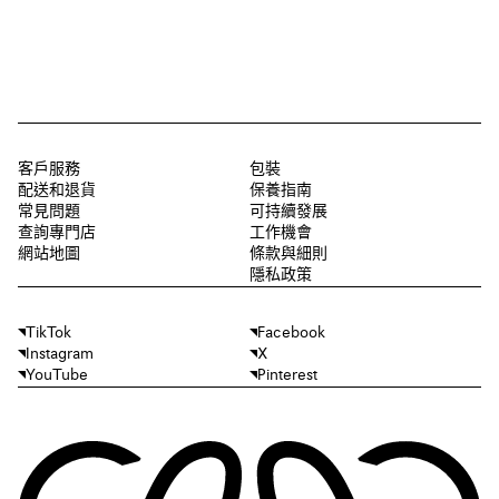
客戶服務
包裝
配送和退貨
保養指南
常見問題
可持續發展
查詢專門店
工作機會
網站地圖
條款與細則
隱私政策
TikTok
Facebook
Instagram
X
YouTube
Pinterest